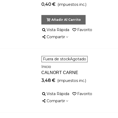
0,40 €
(impuestos inc.)
Añadir Al Carrito
Vista Rápida
Favorito
Compartir
Fuera de stockAgotado
Inicio
CALNORT CARNE
3,48 €
(impuestos inc.)
Vista Rápida
Favorito
Compartir