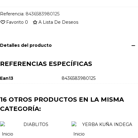
Referencia:
8436583980125
Favorito
0
A Lista De Deseos
Detalles del producto
REFERENCIAS ESPECÍFICAS
Ean13
8436583980125
16 OTROS PRODUCTOS EN LA MISMA
CATEGORÍA:
Inicio
Inicio