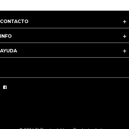
CONTACTO
INFO
AYUDA