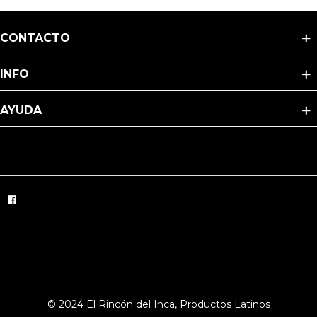
CONTACTO
INFO
AYUDA
© 2024 El Rincón del Inca, Productos Latinos