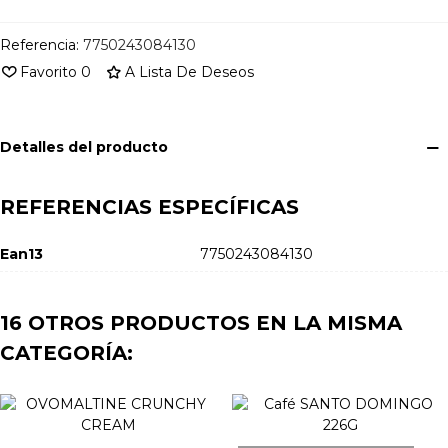
Referencia:
7750243084130
Favorito
0
A Lista De Deseos
Detalles del producto
REFERENCIAS ESPECÍFICAS
Ean13
7750243084130
16 OTROS PRODUCTOS EN LA MISMA
CATEGORÍA: