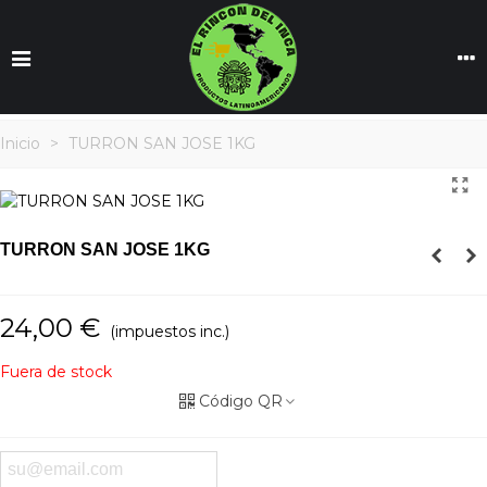
Inicio
>
TURRON SAN JOSE 1KG
TURRON SAN JOSE 1KG
24,00 €
(impuestos inc.)
Fuera de stock
Código QR