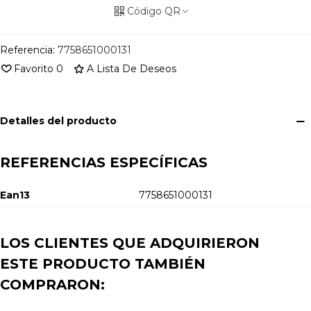
Código QR
Referencia:
7758651000131
Favorito
0
A Lista De Deseos
Detalles del producto
REFERENCIAS ESPECÍFICAS
Ean13
7758651000131
LOS CLIENTES QUE ADQUIRIERON
ESTE PRODUCTO TAMBIÉN
COMPRARON: