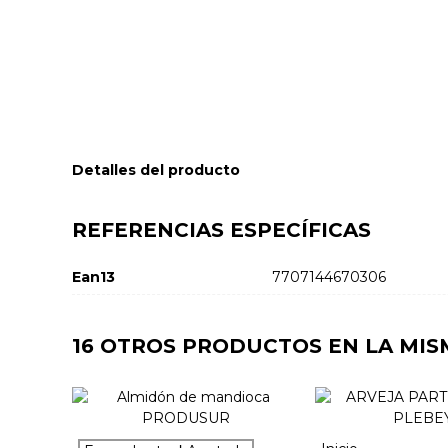
Detalles del producto
REFERENCIAS ESPECÍFICAS
Ean13
7707144670306
16 OTROS PRODUCTOS EN LA MIS