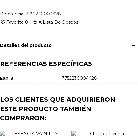
Referencia:
7752230004428
Favorito
0
A Lista De Deseos
Detalles del producto
REFERENCIAS ESPECÍFICAS
Ean13
7752230004428
LOS CLIENTES QUE ADQUIRIERON
ESTE PRODUCTO TAMBIÉN
COMPRARON: